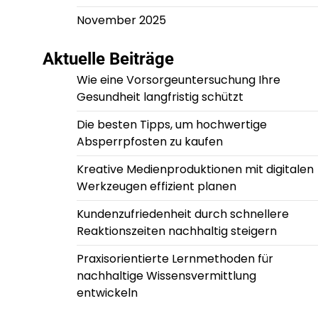
November 2025
Aktuelle Beiträge
Wie eine Vorsorgeuntersuchung Ihre
Gesundheit langfristig schützt
Die besten Tipps, um hochwertige
Absperrpfosten zu kaufen
Kreative Medienproduktionen mit digitalen
Werkzeugen effizient planen
Kundenzufriedenheit durch schnellere
Reaktionszeiten nachhaltig steigern
Praxisorientierte Lernmethoden für
nachhaltige Wissensvermittlung
entwickeln