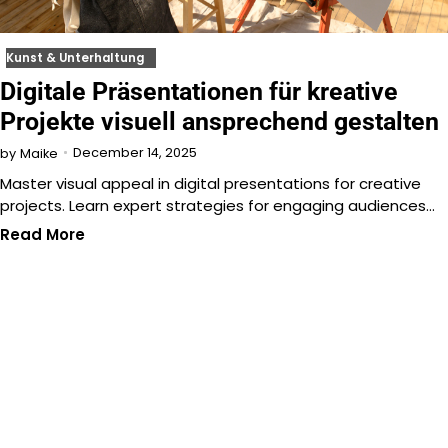
Kunst & Unterhaltung
Digitale Präsentationen für kreative
Projekte visuell ansprechend gestalten
December 14, 2025
by
Maike
Master visual appeal in digital presentations for creative
projects. Learn expert strategies for engaging audiences…
Read More