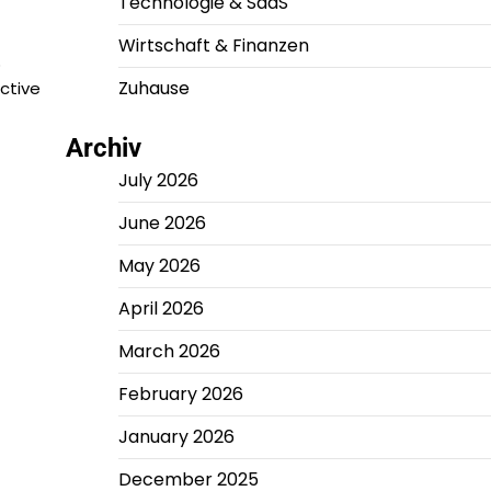
Technologie & SaaS
Wirtschaft & Finanzen
p
Zuhause
ctive
Archiv
July 2026
June 2026
May 2026
April 2026
March 2026
February 2026
January 2026
December 2025