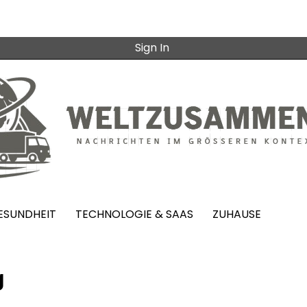
Sign In
ESUNDHEIT
TECHNOLOGIE & SAAS
ZUHAUSE
g