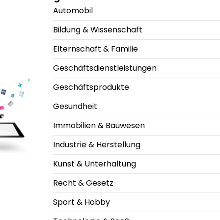
Automobil
Bildung & Wissenschaft
Elternschaft & Familie
Geschäftsdienstleistungen
Geschäftsprodukte
Gesundheit
Immobilien & Bauwesen
Industrie & Herstellung
Kunst & Unterhaltung
Recht & Gesetz
Sport & Hobby