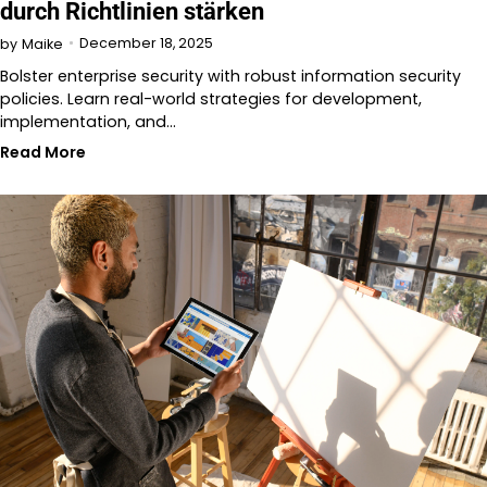
durch Richtlinien stärken
December 18, 2025
by
Maike
Bolster enterprise security with robust information security
policies. Learn real-world strategies for development,
implementation, and…
Read More