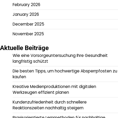
February 2026
January 2026
December 2025
November 2025
Aktuelle Beiträge
Wie eine Vorsorgeuntersuchung Ihre Gesundheit
langfristig schützt
Die besten Tipps, um hochwertige Absperrpfosten zu
kaufen
Kreative Medienproduktionen mit digitalen
Werkzeugen effizient planen
Kundenzufriedenheit durch schnellere
Reaktionszeiten nachhaltig steigern
Praxisorientierte Lernmethoden für nachhaltige