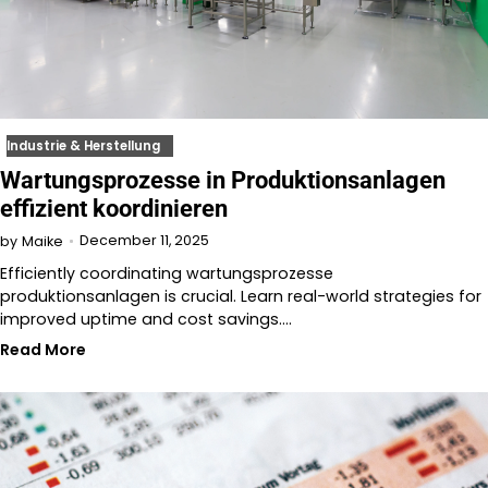
Industrie & Herstellung
Wartungsprozesse in Produktionsanlagen
effizient koordinieren
December 11, 2025
by
Maike
Efficiently coordinating wartungsprozesse
produktionsanlagen is crucial. Learn real-world strategies for
improved uptime and cost savings.…
Read More