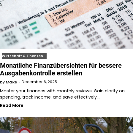
Wirtschaft & Finanzen
Monatliche Finanzübersichten für bessere
Ausgabenkontrolle erstellen
December 6, 2025
by
Maike
Master your finances with monthly reviews. Gain clarity on
spending, track income, and save effectively.…
Read More