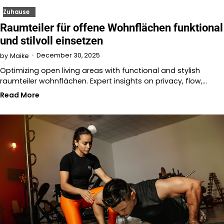
Zuhause
Raumteiler für offene Wohnflächen funktional
und stilvoll einsetzen
December 30, 2025
by
Maike
Optimizing open living areas with functional and stylish
raumteiler wohnflächen. Expert insights on privacy, flow,…
Read More