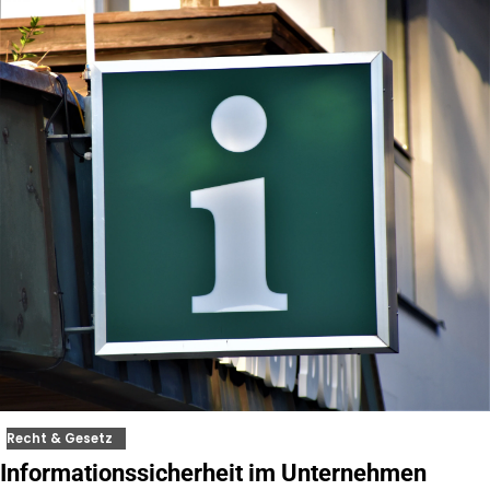
Recht & Gesetz
Informationssicherheit im Unternehmen