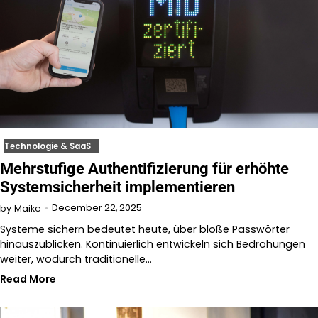
Technologie & SaaS
Mehrstufige Authentifizierung für erhöhte
Systemsicherheit implementieren
December 22, 2025
by
Maike
Systeme sichern bedeutet heute, über bloße Passwörter
hinauszublicken. Kontinuierlich entwickeln sich Bedrohungen
weiter, wodurch traditionelle…
Read More