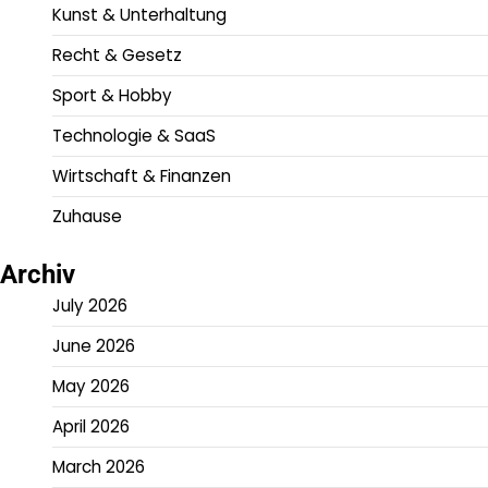
Kunst & Unterhaltung
Recht & Gesetz
Sport & Hobby
Technologie & SaaS
Wirtschaft & Finanzen
Zuhause
Archiv
July 2026
June 2026
May 2026
April 2026
March 2026