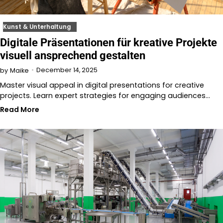
Kunst & Unterhaltung
Digitale Präsentationen für kreative Projekte
visuell ansprechend gestalten
December 14, 2025
by
Maike
Master visual appeal in digital presentations for creative
projects. Learn expert strategies for engaging audiences…
Read More