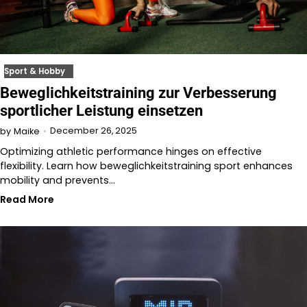
Sport & Hobby
Beweglichkeitstraining zur Verbesserung
sportlicher Leistung einsetzen
December 26, 2025
by
Maike
Optimizing athletic performance hinges on effective
flexibility. Learn how beweglichkeitstraining sport enhances
mobility and prevents…
Read More