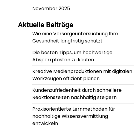
November 2025
Aktuelle Beiträge
Wie eine Vorsorgeuntersuchung Ihre
Gesundheit langfristig schützt
Die besten Tipps, um hochwertige
Absperrpfosten zu kaufen
Kreative Medienproduktionen mit digitalen
Werkzeugen effizient planen
Kundenzufriedenheit durch schnellere
Reaktionszeiten nachhaltig steigern
Praxisorientierte Lernmethoden für
nachhaltige Wissensvermittlung
entwickeln