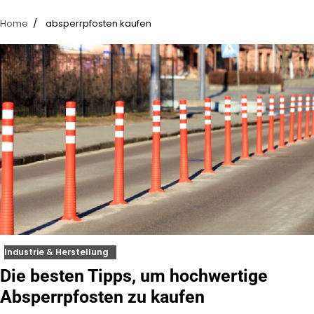
Home
absperrpfosten kaufen
Industrie & Herstellung
Die besten Tipps, um hochwertige
Absperrpfosten zu kaufen