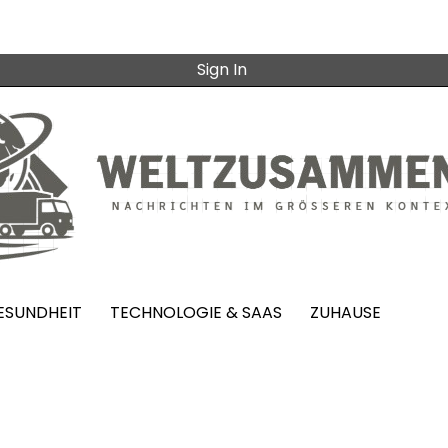
Sign In
ESUNDHEIT
TECHNOLOGIE & SAAS
ZUHAUSE