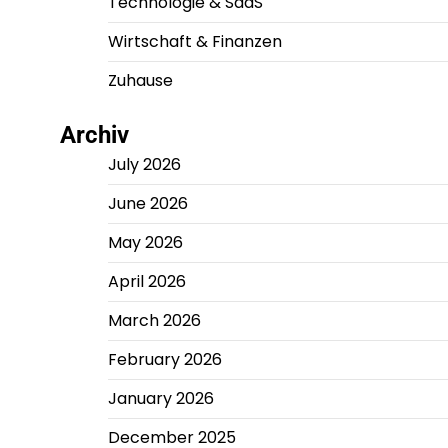
Technologie & SaaS
Wirtschaft & Finanzen
Zuhause
Archiv
July 2026
June 2026
May 2026
April 2026
March 2026
February 2026
January 2026
December 2025