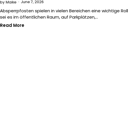
June 7, 2026
by
Maike
Absperrpfosten spielen in vielen Bereichen eine wichtige Roll
sei es im öffentlichen Raum, auf Parkplätzen,…
Read More