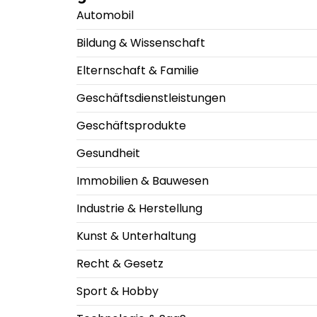
Automobil
Bildung & Wissenschaft
Elternschaft & Familie
Geschäftsdienstleistungen
Geschäftsprodukte
Gesundheit
Immobilien & Bauwesen
Industrie & Herstellung
Kunst & Unterhaltung
Recht & Gesetz
Sport & Hobby