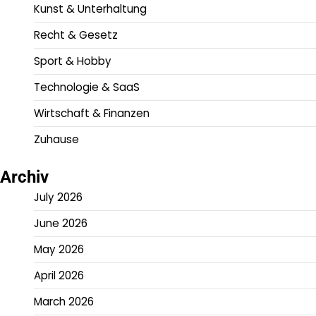
Kunst & Unterhaltung
Recht & Gesetz
Sport & Hobby
Technologie & SaaS
Wirtschaft & Finanzen
Zuhause
Archiv
July 2026
June 2026
May 2026
April 2026
March 2026