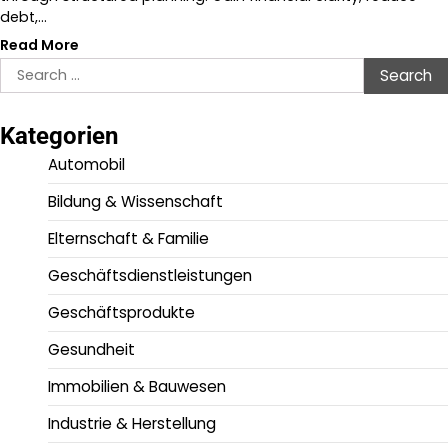
debt,…
Read More
Search
for:
Kategorien
Automobil
Bildung & Wissenschaft
Elternschaft & Familie
Geschäftsdienstleistungen
Geschäftsprodukte
Gesundheit
Immobilien & Bauwesen
Industrie & Herstellung