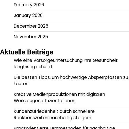
February 2026
January 2026
December 2025
November 2025
Aktuelle Beiträge
Wie eine Vorsorgeuntersuchung Ihre Gesundheit
langfristig schützt
Die besten Tipps, um hochwertige Absperrpfosten zu
kaufen
Kreative Medienproduktionen mit digitalen
Werkzeugen effizient planen
Kundenzufriedenheit durch schnellere
Reaktionszeiten nachhaltig steigern
Praxisorientierte Lernmethoden für nachhaltige