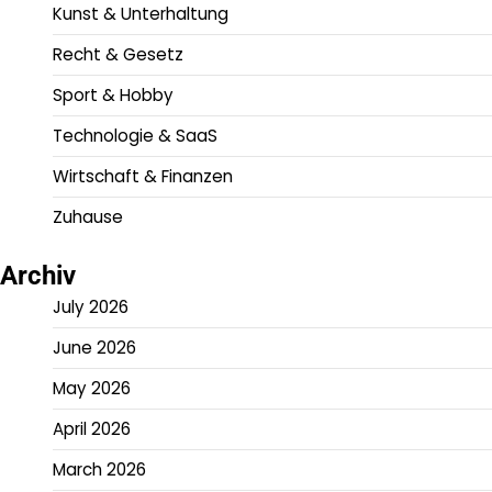
Kunst & Unterhaltung
Recht & Gesetz
Sport & Hobby
Technologie & SaaS
Wirtschaft & Finanzen
Zuhause
Archiv
July 2026
June 2026
May 2026
April 2026
March 2026