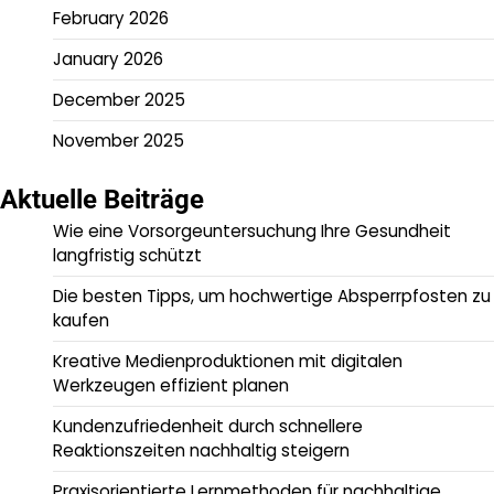
February 2026
January 2026
December 2025
November 2025
Aktuelle Beiträge
Wie eine Vorsorgeuntersuchung Ihre Gesundheit
langfristig schützt
Die besten Tipps, um hochwertige Absperrpfosten zu
kaufen
Kreative Medienproduktionen mit digitalen
Werkzeugen effizient planen
Kundenzufriedenheit durch schnellere
Reaktionszeiten nachhaltig steigern
Praxisorientierte Lernmethoden für nachhaltige