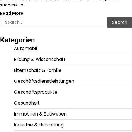
success. In…
Read More
Search
for:
Kategorien
Automobil
Bildung & Wissenschaft
Elternschaft & Familie
Geschäftsdienstleistungen
Geschäftsprodukte
Gesundheit
Immobilien & Bauwesen
Industrie & Herstellung