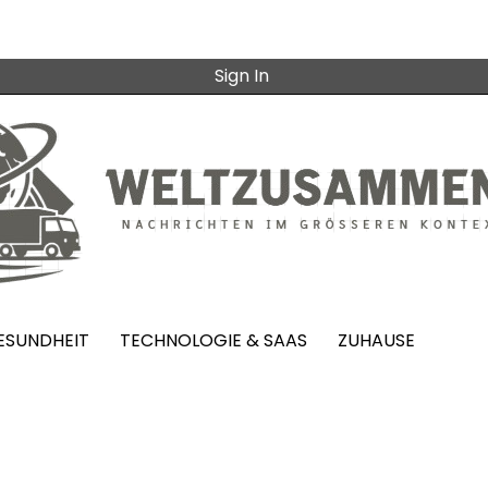
Sign In
ESUNDHEIT
TECHNOLOGIE & SAAS
ZUHAUSE