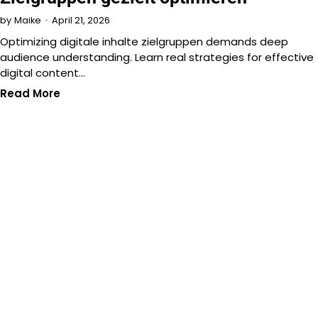
April 21, 2026
by
Maike
Optimizing digitale inhalte zielgruppen demands deep
audience understanding. Learn real strategies for effective
digital content…
Read More