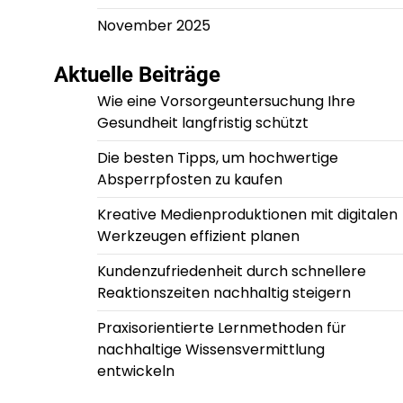
November 2025
Aktuelle Beiträge
Wie eine Vorsorgeuntersuchung Ihre
Gesundheit langfristig schützt
Die besten Tipps, um hochwertige
Absperrpfosten zu kaufen
Kreative Medienproduktionen mit digitalen
Werkzeugen effizient planen
Kundenzufriedenheit durch schnellere
Reaktionszeiten nachhaltig steigern
Praxisorientierte Lernmethoden für
nachhaltige Wissensvermittlung
entwickeln