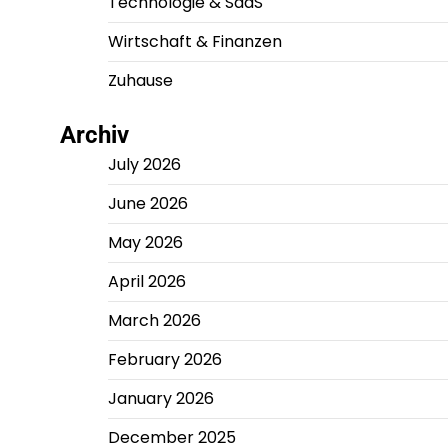
Technologie & SaaS
Wirtschaft & Finanzen
Zuhause
Archiv
July 2026
June 2026
May 2026
April 2026
March 2026
February 2026
January 2026
December 2025