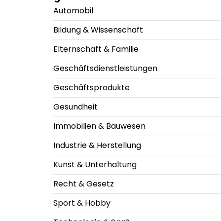
Automobil
Bildung & Wissenschaft
Elternschaft & Familie
Geschäftsdienstleistungen
Geschäftsprodukte
Gesundheit
Immobilien & Bauwesen
Industrie & Herstellung
Kunst & Unterhaltung
Recht & Gesetz
Sport & Hobby