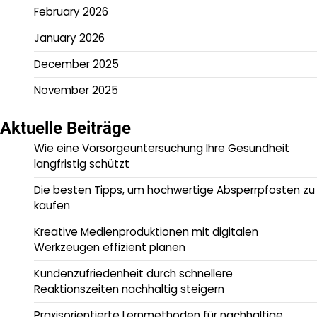
February 2026
January 2026
December 2025
November 2025
Aktuelle Beiträge
Wie eine Vorsorgeuntersuchung Ihre Gesundheit
langfristig schützt
Die besten Tipps, um hochwertige Absperrpfosten zu
kaufen
Kreative Medienproduktionen mit digitalen
Werkzeugen effizient planen
Kundenzufriedenheit durch schnellere
Reaktionszeiten nachhaltig steigern
Praxisorientierte Lernmethoden für nachhaltige