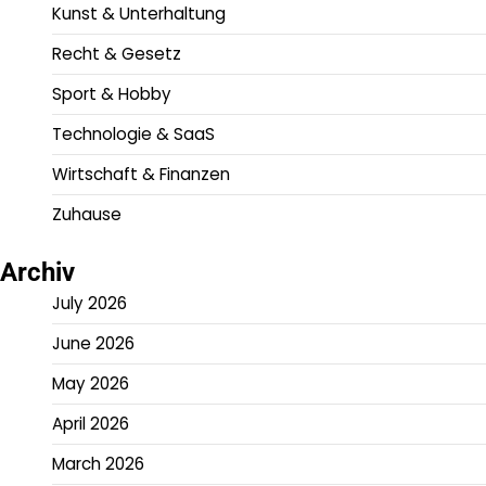
Kunst & Unterhaltung
Recht & Gesetz
Sport & Hobby
Technologie & SaaS
Wirtschaft & Finanzen
Zuhause
Archiv
July 2026
June 2026
May 2026
April 2026
March 2026