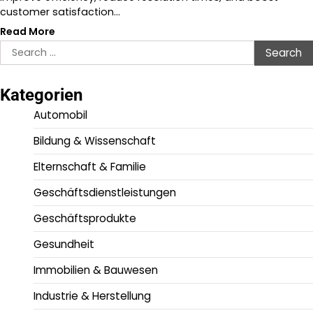
customer satisfaction…
Read More
Search
for:
Kategorien
Automobil
Bildung & Wissenschaft
Elternschaft & Familie
Geschäftsdienstleistungen
Geschäftsprodukte
Gesundheit
Immobilien & Bauwesen
Industrie & Herstellung