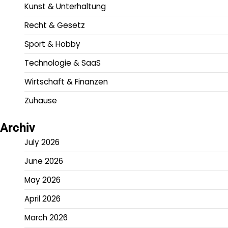
Kunst & Unterhaltung
Recht & Gesetz
Sport & Hobby
Technologie & SaaS
Wirtschaft & Finanzen
Zuhause
Archiv
July 2026
June 2026
May 2026
April 2026
March 2026