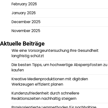
February 2026
January 2026
December 2025
November 2025
Aktuelle Beiträge
Wie eine Vorsorgeuntersuchung Ihre Gesundheit
langfristig schützt
Die besten Tipps, um hochwertige Absperrpfosten zu
kaufen
Kreative Medienproduktionen mit digitalen
Werkzeugen effizient planen
Kundenzufriedenheit durch schnellere
Reaktionszeiten nachhaltig steigern
Praxisorientierte Lernmethoden für nachhaltige