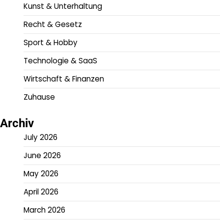
Kunst & Unterhaltung
Recht & Gesetz
Sport & Hobby
Technologie & SaaS
Wirtschaft & Finanzen
Zuhause
Archiv
July 2026
June 2026
May 2026
April 2026
March 2026