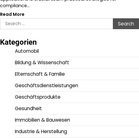
compliance…
Read More
Search
for:
Kategorien
Automobil
Bildung & Wissenschaft
Elternschaft & Familie
Geschäftsdienstleistungen
Geschäftsprodukte
Gesundheit
Immobilien & Bauwesen
Industrie & Herstellung