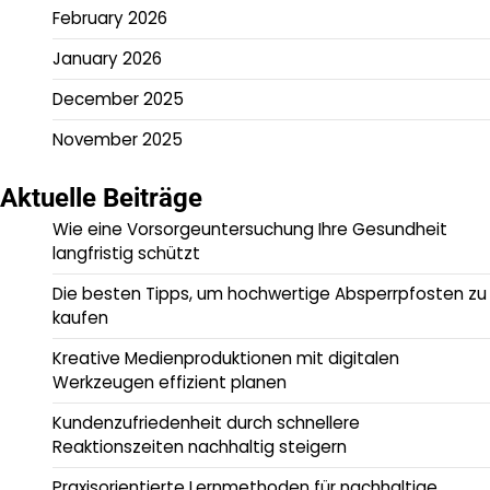
February 2026
January 2026
December 2025
November 2025
Aktuelle Beiträge
Wie eine Vorsorgeuntersuchung Ihre Gesundheit
langfristig schützt
Die besten Tipps, um hochwertige Absperrpfosten zu
kaufen
Kreative Medienproduktionen mit digitalen
Werkzeugen effizient planen
Kundenzufriedenheit durch schnellere
Reaktionszeiten nachhaltig steigern
Praxisorientierte Lernmethoden für nachhaltige