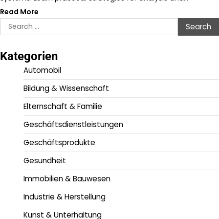
Read More
Search
for:
Kategorien
Automobil
Bildung & Wissenschaft
Elternschaft & Familie
Geschäftsdienstleistungen
Geschäftsprodukte
Gesundheit
Immobilien & Bauwesen
Industrie & Herstellung
Kunst & Unterhaltung