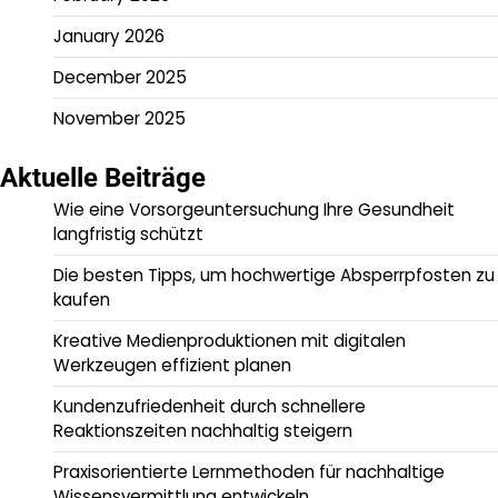
January 2026
December 2025
November 2025
Aktuelle Beiträge
Wie eine Vorsorgeuntersuchung Ihre Gesundheit
langfristig schützt
Die besten Tipps, um hochwertige Absperrpfosten zu
kaufen
Kreative Medienproduktionen mit digitalen
Werkzeugen effizient planen
Kundenzufriedenheit durch schnellere
Reaktionszeiten nachhaltig steigern
Praxisorientierte Lernmethoden für nachhaltige
Wissensvermittlung entwickeln