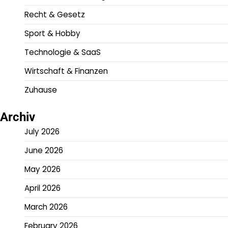
Recht & Gesetz
Sport & Hobby
Technologie & SaaS
Wirtschaft & Finanzen
Zuhause
Archiv
July 2026
June 2026
May 2026
April 2026
March 2026
February 2026