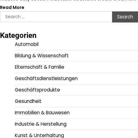
Read More
Search
for:
Kategorien
Automobil
Bildung & Wissenschaft
Elternschaft & Familie
Geschäftsdienstleistungen
Geschäftsprodukte
Gesundheit
Immobilien & Bauwesen
Industrie & Herstellung
Kunst & Unterhaltung