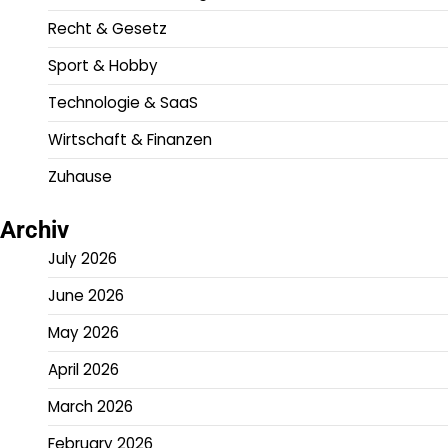
Recht & Gesetz
Sport & Hobby
Technologie & SaaS
Wirtschaft & Finanzen
Zuhause
Archiv
July 2026
June 2026
May 2026
April 2026
March 2026
February 2026