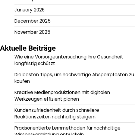
January 2026
December 2025
November 2025
Aktuelle Beiträge
Wie eine Vorsorgeuntersuchung Ihre Gesundheit
langfristig schützt
Die besten Tipps, um hochwertige Absperrpfosten zu
kaufen
Kreative Medienproduktionen mit digitalen
Werkzeugen effizient planen
Kundenzufriedenheit durch schnellere
Reaktionszeiten nachhaltig steigern
Praxisorientierte Lernmethoden für nachhaltige
Wissensvermittlung entwickeln