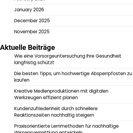
January 2026
December 2025
November 2025
Aktuelle Beiträge
Wie eine Vorsorgeuntersuchung Ihre Gesundheit
langfristig schützt
Die besten Tipps, um hochwertige Absperrpfosten zu
kaufen
Kreative Medienproduktionen mit digitalen
Werkzeugen effizient planen
Kundenzufriedenheit durch schnellere
Reaktionszeiten nachhaltig steigern
Praxisorientierte Lernmethoden für nachhaltige
Wissensvermittlung entwickeln