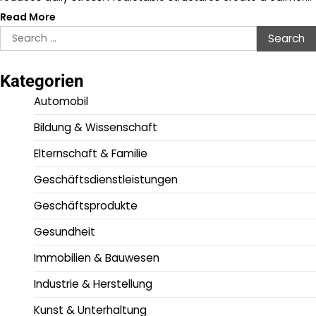
Read More
Search
for:
Kategorien
Automobil
Bildung & Wissenschaft
Elternschaft & Familie
Geschäftsdienstleistungen
Geschäftsprodukte
Gesundheit
Immobilien & Bauwesen
Industrie & Herstellung
Kunst & Unterhaltung