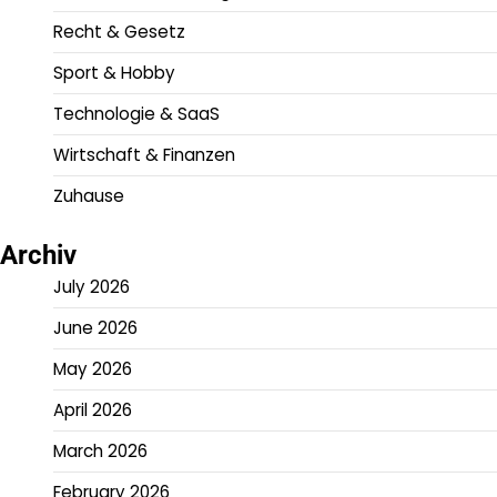
Recht & Gesetz
Sport & Hobby
Technologie & SaaS
Wirtschaft & Finanzen
Zuhause
Archiv
July 2026
June 2026
May 2026
April 2026
March 2026
February 2026