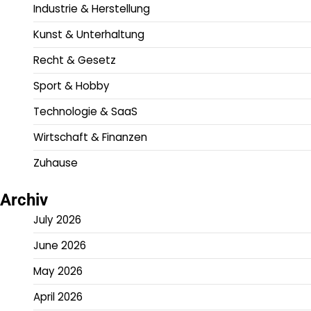
Industrie & Herstellung
Kunst & Unterhaltung
Recht & Gesetz
Sport & Hobby
Technologie & SaaS
Wirtschaft & Finanzen
Zuhause
Archiv
July 2026
June 2026
May 2026
April 2026