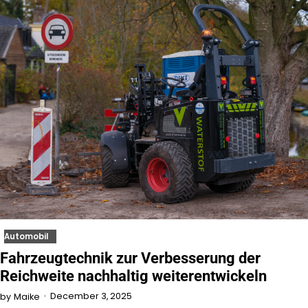
Automobil
Fahrzeugtechnik zur Verbesserung der
Reichweite nachhaltig weiterentwickeln
December 3, 2025
by
Maike