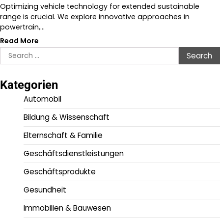
Optimizing vehicle technology for extended sustainable
range is crucial. We explore innovative approaches in
powertrain,…
Read More
Search
for:
Kategorien
Automobil
Bildung & Wissenschaft
Elternschaft & Familie
Geschäftsdienstleistungen
Geschäftsprodukte
Gesundheit
Immobilien & Bauwesen