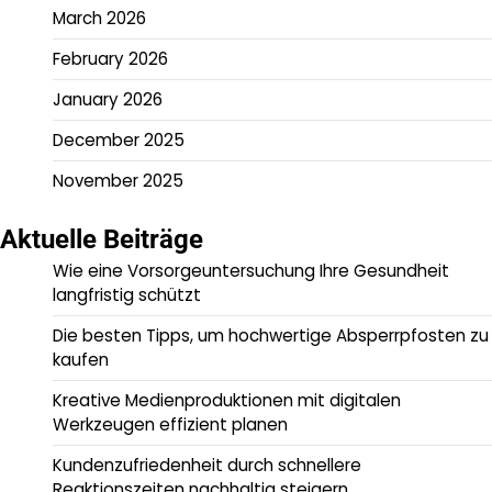
March 2026
February 2026
January 2026
December 2025
November 2025
Aktuelle Beiträge
Wie eine Vorsorgeuntersuchung Ihre Gesundheit
langfristig schützt
Die besten Tipps, um hochwertige Absperrpfosten zu
kaufen
Kreative Medienproduktionen mit digitalen
Werkzeugen effizient planen
Kundenzufriedenheit durch schnellere
Reaktionszeiten nachhaltig steigern