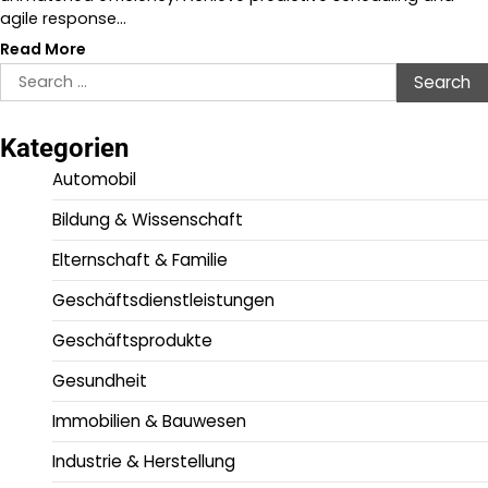
agile response…
Read More
Search
for:
Kategorien
Automobil
Bildung & Wissenschaft
Elternschaft & Familie
Geschäftsdienstleistungen
Geschäftsprodukte
Gesundheit
Immobilien & Bauwesen
Industrie & Herstellung