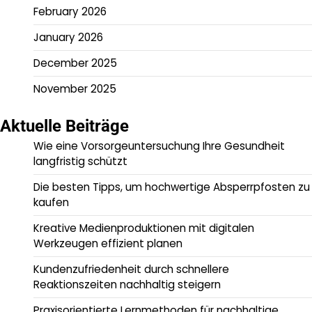
February 2026
January 2026
December 2025
November 2025
Aktuelle Beiträge
Wie eine Vorsorgeuntersuchung Ihre Gesundheit
langfristig schützt
Die besten Tipps, um hochwertige Absperrpfosten zu
kaufen
Kreative Medienproduktionen mit digitalen
Werkzeugen effizient planen
Kundenzufriedenheit durch schnellere
Reaktionszeiten nachhaltig steigern
Praxisorientierte Lernmethoden für nachhaltige