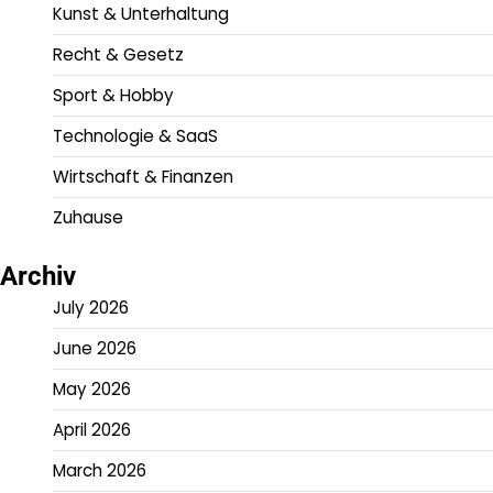
Kunst & Unterhaltung
Recht & Gesetz
Sport & Hobby
Technologie & SaaS
Wirtschaft & Finanzen
Zuhause
Archiv
July 2026
June 2026
May 2026
April 2026
March 2026