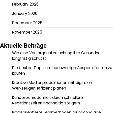
February 2026
January 2026
December 2025
November 2025
Aktuelle Beiträge
Wie eine Vorsorgeuntersuchung Ihre Gesundheit
langfristig schützt
Die besten Tipps, um hochwertige Absperrpfosten zu
kaufen
Kreative Medienproduktionen mit digitalen
Werkzeugen effizient planen
Kundenzufriedenheit durch schnellere
Reaktionszeiten nachhaltig steigern
Praxisorientierte Lernmethoden für nachhaltige