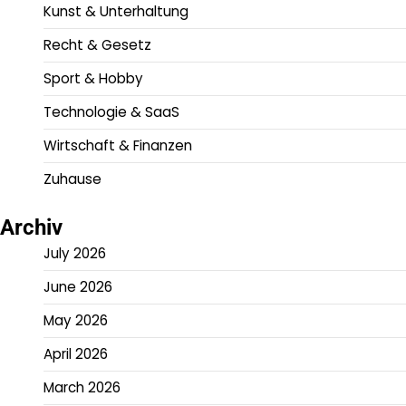
Kunst & Unterhaltung
Recht & Gesetz
Sport & Hobby
Technologie & SaaS
Wirtschaft & Finanzen
Zuhause
Archiv
July 2026
June 2026
May 2026
April 2026
March 2026