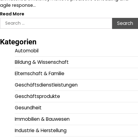
agile response…
Read More
Search
for:
Kategorien
Automobil
Bildung & Wissenschaft
Elternschaft & Familie
Geschäftsdienstleistungen
Geschäftsprodukte
Gesundheit
Immobilien & Bauwesen
Industrie & Herstellung