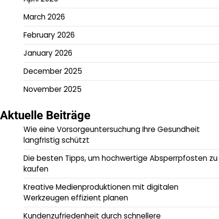
March 2026
February 2026
January 2026
December 2025
November 2025
Aktuelle Beiträge
Wie eine Vorsorgeuntersuchung Ihre Gesundheit
langfristig schützt
Die besten Tipps, um hochwertige Absperrpfosten zu
kaufen
Kreative Medienproduktionen mit digitalen
Werkzeugen effizient planen
Kundenzufriedenheit durch schnellere