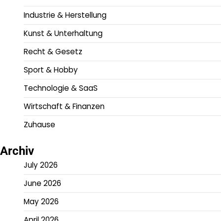
Industrie & Herstellung
Kunst & Unterhaltung
Recht & Gesetz
Sport & Hobby
Technologie & SaaS
Wirtschaft & Finanzen
Zuhause
Archiv
July 2026
June 2026
May 2026
April 2026