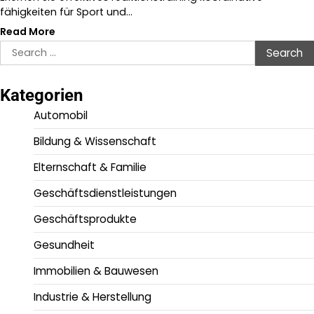
fähigkeiten für Sport und…
Read More
Search
for:
Kategorien
Automobil
Bildung & Wissenschaft
Elternschaft & Familie
Geschäftsdienstleistungen
Geschäftsprodukte
Gesundheit
Immobilien & Bauwesen
Industrie & Herstellung