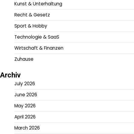
Kunst & Unterhaltung
Recht & Gesetz
Sport & Hobby
Technologie & SaaS
Wirtschaft & Finanzen
Zuhause
Archiv
July 2026
June 2026
May 2026
April 2026
March 2026