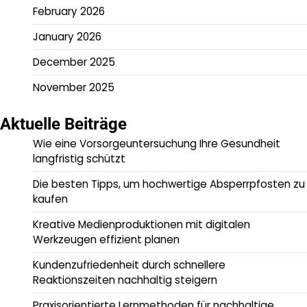
February 2026
January 2026
December 2025
November 2025
Aktuelle Beiträge
Wie eine Vorsorgeuntersuchung Ihre Gesundheit
langfristig schützt
Die besten Tipps, um hochwertige Absperrpfosten zu
kaufen
Kreative Medienproduktionen mit digitalen
Werkzeugen effizient planen
Kundenzufriedenheit durch schnellere
Reaktionszeiten nachhaltig steigern
Praxisorientierte Lernmethoden für nachhaltige