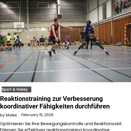
Sport & Hobby
Reaktionstraining zur Verbesserung
koordinativer Fähigkeiten durchführen
February 15, 2026
by
Maike
Optimieren Sie Ihre Bewegungskontrolle und Reaktionszeit.
Erlernen Sie effektives reaktionstraining koordinative