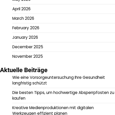
April 2026
March 2026
February 2026
January 2026
December 2025
November 2025
Aktuelle Beiträge
Wie eine Vorsorgeuntersuchung Ihre Gesundheit
langfristig schützt
Die besten Tipps, um hochwertige Absperrpfosten zu
kaufen
Kreative Medienproduktionen mit digitalen
Werkzeugen effizient planen