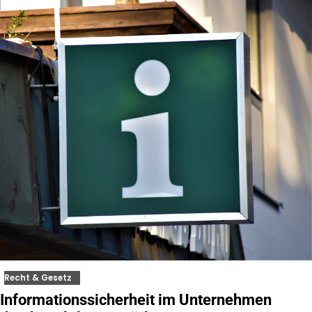
Recht & Gesetz
Informationssicherheit im Unternehmen