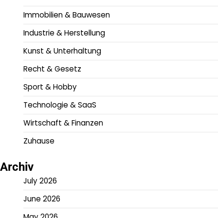
Immobilien & Bauwesen
Industrie & Herstellung
Kunst & Unterhaltung
Recht & Gesetz
Sport & Hobby
Technologie & SaaS
Wirtschaft & Finanzen
Zuhause
Archiv
July 2026
June 2026
May 2026