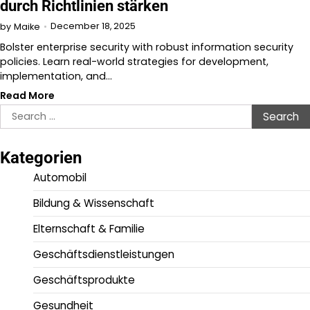
durch Richtlinien stärken
December 18, 2025
by
Maike
Bolster enterprise security with robust information security
policies. Learn real-world strategies for development,
implementation, and…
Read More
Search
for:
Kategorien
Automobil
Bildung & Wissenschaft
Elternschaft & Familie
Geschäftsdienstleistungen
Geschäftsprodukte
Gesundheit