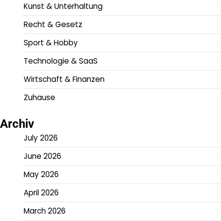
Kunst & Unterhaltung
Recht & Gesetz
Sport & Hobby
Technologie & SaaS
Wirtschaft & Finanzen
Zuhause
Archiv
July 2026
June 2026
May 2026
April 2026
March 2026