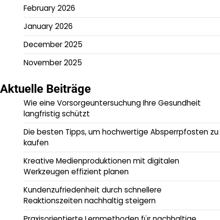
February 2026
January 2026
December 2025
November 2025
Aktuelle Beiträge
Wie eine Vorsorgeuntersuchung Ihre Gesundheit
langfristig schützt
Die besten Tipps, um hochwertige Absperrpfosten zu
kaufen
Kreative Medienproduktionen mit digitalen
Werkzeugen effizient planen
Kundenzufriedenheit durch schnellere
Reaktionszeiten nachhaltig steigern
Praxisorientierte Lernmethoden für nachhaltige