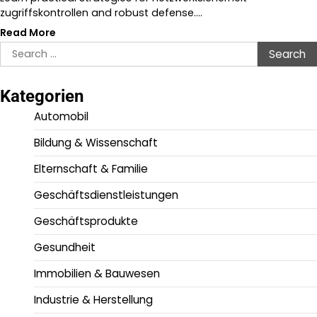
zugriffskontrollen and robust defense.…
Read More
Search
for:
Kategorien
Automobil
Bildung & Wissenschaft
Elternschaft & Familie
Geschäftsdienstleistungen
Geschäftsprodukte
Gesundheit
Immobilien & Bauwesen
Industrie & Herstellung