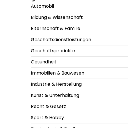
Automobil
Bildung & Wissenschaft
Elternschaft & Familie
Geschäftsdienstleistungen
Geschäftsprodukte
Gesundheit
Immobilien & Bauwesen
Industrie & Herstellung
Kunst & Unterhaltung
Recht & Gesetz
Sport & Hobby