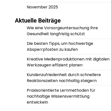
November 2025
Aktuelle Beiträge
Wie eine Vorsorgeuntersuchung Ihre
Gesundheit langfristig schützt
Die besten Tipps, um hochwertige
Absperrpfosten zu kaufen
Kreative Medienproduktionen mit digitalen
Werkzeugen effizient planen
Kundenzufriedenheit durch schnellere
Reaktionszeiten nachhaltig steigern
Praxisorientierte Lernmethoden für
nachhaltige Wissensvermittlung
entwickeln