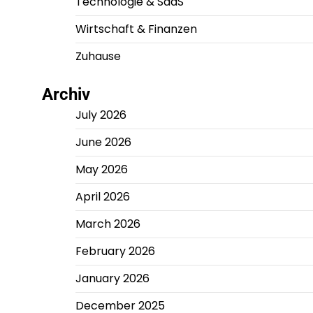
Technologie & SaaS
Wirtschaft & Finanzen
Zuhause
Archiv
July 2026
June 2026
May 2026
April 2026
March 2026
February 2026
January 2026
December 2025