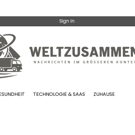
Sign In
ESUNDHEIT
TECHNOLOGIE & SAAS
ZUHAUSE