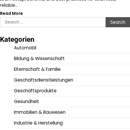
reliable…
Read More
Search
for:
Kategorien
Automobil
Bildung & Wissenschaft
Elternschaft & Familie
Geschäftsdienstleistungen
Geschäftsprodukte
Gesundheit
Immobilien & Bauwesen
Industrie & Herstellung