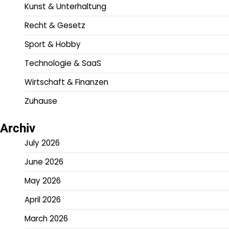
Kunst & Unterhaltung
Recht & Gesetz
Sport & Hobby
Technologie & SaaS
Wirtschaft & Finanzen
Zuhause
Archiv
July 2026
June 2026
May 2026
April 2026
March 2026