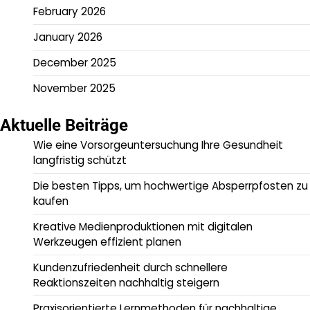
February 2026
January 2026
December 2025
November 2025
Aktuelle Beiträge
Wie eine Vorsorgeuntersuchung Ihre Gesundheit
langfristig schützt
Die besten Tipps, um hochwertige Absperrpfosten zu
kaufen
Kreative Medienproduktionen mit digitalen
Werkzeugen effizient planen
Kundenzufriedenheit durch schnellere
Reaktionszeiten nachhaltig steigern
Praxisorientierte Lernmethoden für nachhaltige