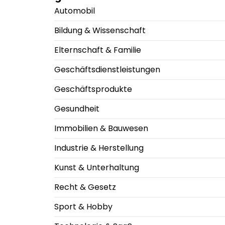
Automobil
Bildung & Wissenschaft
Elternschaft & Familie
Geschäftsdienstleistungen
Geschäftsprodukte
Gesundheit
Immobilien & Bauwesen
Industrie & Herstellung
Kunst & Unterhaltung
Recht & Gesetz
Sport & Hobby