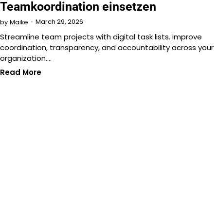
Teamkoordination einsetzen
March 29, 2026
by
Maike
Streamline team projects with digital task lists. Improve
coordination, transparency, and accountability across your
organization.…
Read More