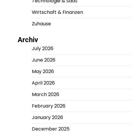
Technologie & SaaS
Wirtschaft & Finanzen
Zuhause
Archiv
July 2026
June 2026
May 2026
April 2026
March 2026
February 2026
January 2026
December 2025