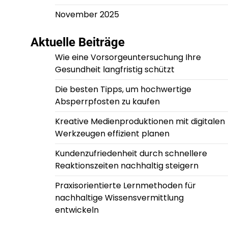
November 2025
Aktuelle Beiträge
Wie eine Vorsorgeuntersuchung Ihre
Gesundheit langfristig schützt
Die besten Tipps, um hochwertige
Absperrpfosten zu kaufen
Kreative Medienproduktionen mit digitalen
Werkzeugen effizient planen
Kundenzufriedenheit durch schnellere
Reaktionszeiten nachhaltig steigern
Praxisorientierte Lernmethoden für
nachhaltige Wissensvermittlung
entwickeln