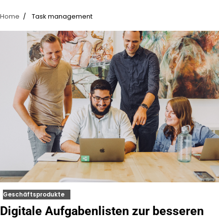
Home
Task management
Geschäftsprodukte
Digitale Aufgabenlisten zur besseren