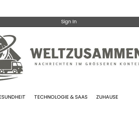
Sign In
ESUNDHEIT
TECHNOLOGIE & SAAS
ZUHAUSE