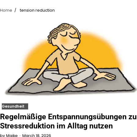
Home
tension reduction
Gesundheit
Regelmäßige Entspannungsübungen zu
Stressreduktion im Alltag nutzen
March 18, 2026
by
Maike