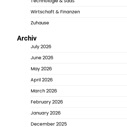
Technologie & SaaS
Wirtschaft & Finanzen
Zuhause
Archiv
July 2026
June 2026
May 2026
April 2026
March 2026
February 2026
January 2026
December 2025