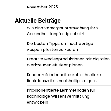
November 2025
Aktuelle Beiträge
Wie eine Vorsorgeuntersuchung Ihre
Gesundheit langfristig schützt
Die besten Tipps, um hochwertige
Absperrpfosten zu kaufen
Kreative Medienproduktionen mit digitalen
Werkzeugen effizient planen
Kundenzufriedenheit durch schnellere
Reaktionszeiten nachhaltig steigern
Praxisorientierte Lernmethoden für
nachhaltige Wissensvermittlung
entwickeln