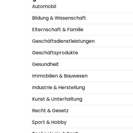
Automobil
Bildung & Wissenschaft
Elternschaft & Familie
Geschäftsdienstleistungen
Geschäftsprodukte
Gesundheit
Immobilien & Bauwesen
Industrie & Herstellung
Kunst & Unterhaltung
Recht & Gesetz
Sport & Hobby