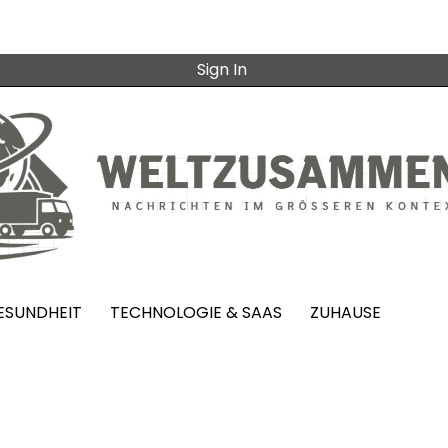
Sign In
ESUNDHEIT
TECHNOLOGIE & SAAS
ZUHAUSE