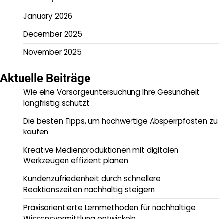
January 2026
December 2025
November 2025
Aktuelle Beiträge
Wie eine Vorsorgeuntersuchung Ihre Gesundheit
langfristig schützt
Die besten Tipps, um hochwertige Absperrpfosten zu
kaufen
Kreative Medienproduktionen mit digitalen
Werkzeugen effizient planen
Kundenzufriedenheit durch schnellere
Reaktionszeiten nachhaltig steigern
Praxisorientierte Lernmethoden für nachhaltige
Wissensvermittlung entwickeln