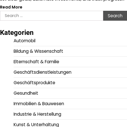
Read More
Search
for:
Kategorien
Automobil
Bildung & Wissenschaft
Elternschaft & Familie
Geschäftsdienstleistungen
Geschäftsprodukte
Gesundheit
Immobilien & Bauwesen
Industrie & Herstellung
Kunst & Unterhaltung