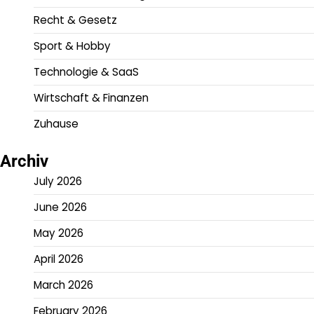
Recht & Gesetz
Sport & Hobby
Technologie & SaaS
Wirtschaft & Finanzen
Zuhause
Archiv
July 2026
June 2026
May 2026
April 2026
March 2026
February 2026