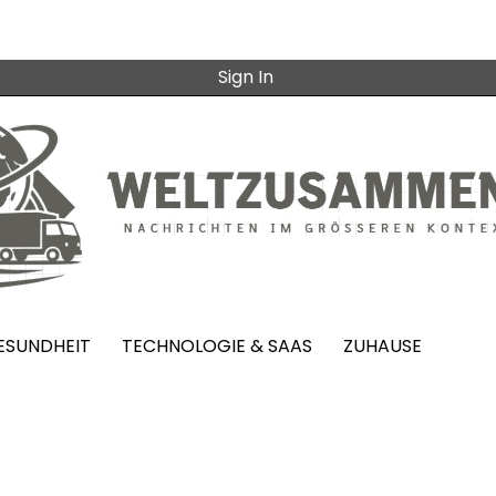
Sign In
ESUNDHEIT
TECHNOLOGIE & SAAS
ZUHAUSE