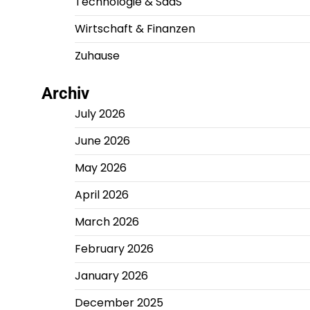
Technologie & SaaS
Wirtschaft & Finanzen
Zuhause
Archiv
July 2026
June 2026
May 2026
April 2026
March 2026
February 2026
January 2026
December 2025