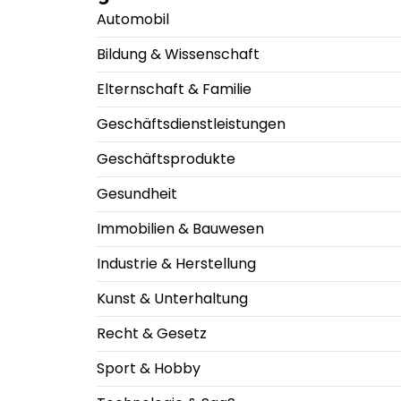
Automobil
Bildung & Wissenschaft
Elternschaft & Familie
Geschäftsdienstleistungen
Geschäftsprodukte
Gesundheit
Immobilien & Bauwesen
Industrie & Herstellung
Kunst & Unterhaltung
Recht & Gesetz
Sport & Hobby