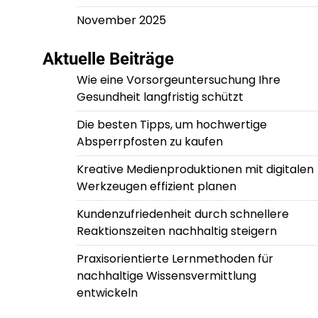
November 2025
Aktuelle Beiträge
Wie eine Vorsorgeuntersuchung Ihre
Gesundheit langfristig schützt
Die besten Tipps, um hochwertige
Absperrpfosten zu kaufen
Kreative Medienproduktionen mit digitalen
Werkzeugen effizient planen
Kundenzufriedenheit durch schnellere
Reaktionszeiten nachhaltig steigern
Praxisorientierte Lernmethoden für
nachhaltige Wissensvermittlung
entwickeln