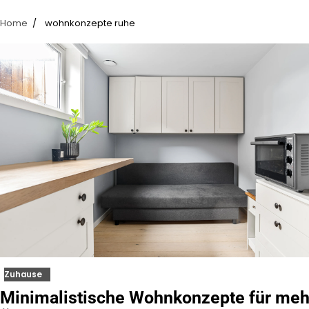
Home
wohnkonzepte ruhe
Zuhause
Minimalistische Wohnkonzepte für meh