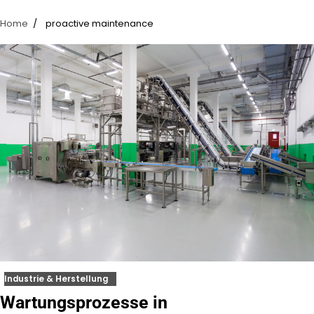
Home
proactive maintenance
Industrie & Herstellung
Wartungsprozesse in