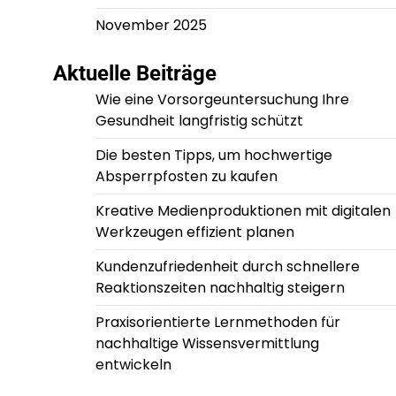
November 2025
Aktuelle Beiträge
Wie eine Vorsorgeuntersuchung Ihre
Gesundheit langfristig schützt
Die besten Tipps, um hochwertige
Absperrpfosten zu kaufen
Kreative Medienproduktionen mit digitalen
Werkzeugen effizient planen
Kundenzufriedenheit durch schnellere
Reaktionszeiten nachhaltig steigern
Praxisorientierte Lernmethoden für
nachhaltige Wissensvermittlung
entwickeln