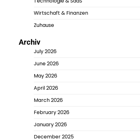
Technologie & SaaS
Wirtschaft & Finanzen
Zuhause
Archiv
July 2026
June 2026
May 2026
April 2026
March 2026
February 2026
January 2026
December 2025