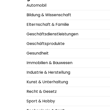
Automobil
Bildung & Wissenschaft
Elternschaft & Familie
Geschäftsdienstleistungen
Geschäftsprodukte
Gesundheit
Immobilien & Bauwesen
Industrie & Herstellung
Kunst & Unterhaltung
Recht & Gesetz
Sport & Hobby