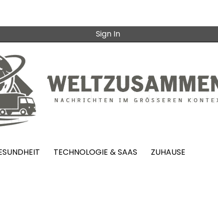
Sign In
ESUNDHEIT
TECHNOLOGIE & SAAS
ZUHAUSE