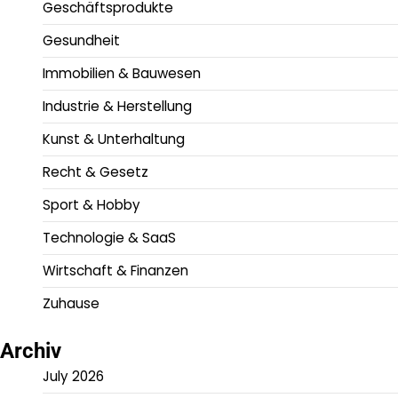
Geschäftsprodukte
Gesundheit
Immobilien & Bauwesen
Industrie & Herstellung
Kunst & Unterhaltung
Recht & Gesetz
Sport & Hobby
Technologie & SaaS
Wirtschaft & Finanzen
Zuhause
Archiv
July 2026