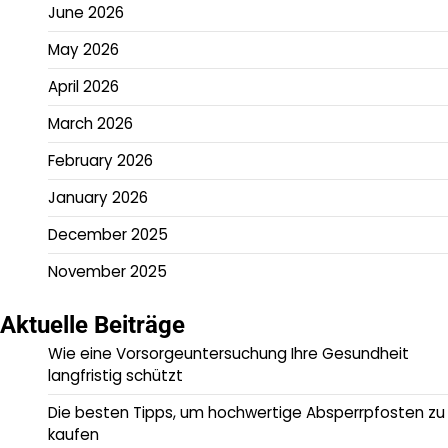
June 2026
May 2026
April 2026
March 2026
February 2026
January 2026
December 2025
November 2025
Aktuelle Beiträge
Wie eine Vorsorgeuntersuchung Ihre Gesundheit
langfristig schützt
Die besten Tipps, um hochwertige Absperrpfosten zu
kaufen