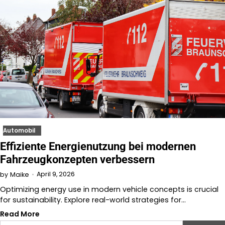
Automobil
Effiziente Energienutzung bei modernen
Fahrzeugkonzepten verbessern
April 9, 2026
by
Maike
Optimizing energy use in modern vehicle concepts is crucial
for sustainability. Explore real-world strategies for…
Read More