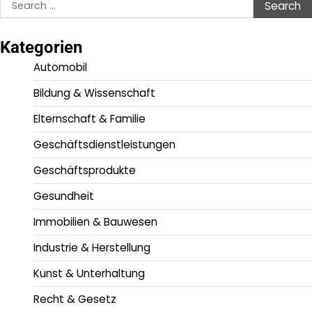
Search
for:
Kategorien
Automobil
Bildung & Wissenschaft
Elternschaft & Familie
Geschäftsdienstleistungen
Geschäftsprodukte
Gesundheit
Immobilien & Bauwesen
Industrie & Herstellung
Kunst & Unterhaltung
Recht & Gesetz