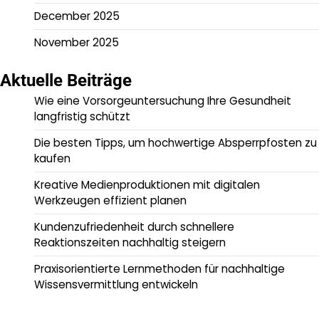
December 2025
November 2025
Aktuelle Beiträge
Wie eine Vorsorgeuntersuchung Ihre Gesundheit
langfristig schützt
Die besten Tipps, um hochwertige Absperrpfosten zu
kaufen
Kreative Medienproduktionen mit digitalen
Werkzeugen effizient planen
Kundenzufriedenheit durch schnellere
Reaktionszeiten nachhaltig steigern
Praxisorientierte Lernmethoden für nachhaltige
Wissensvermittlung entwickeln