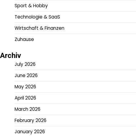
Sport & Hobby
Technologie & SaaS
Wirtschaft & Finanzen
Zuhause
Archiv
July 2026
June 2026
May 2026
April 2026
March 2026
February 2026
January 2026