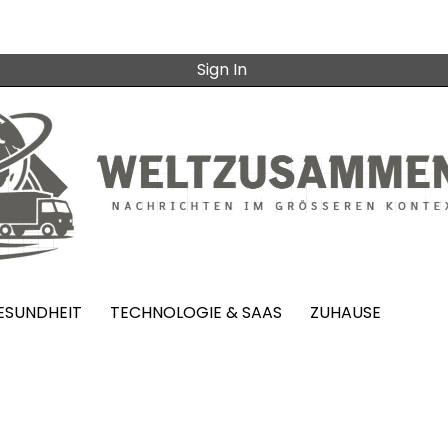
Sign In
ESUNDHEIT
TECHNOLOGIE & SAAS
ZUHAUSE