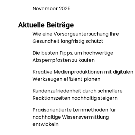
November 2025
Aktuelle Beiträge
Wie eine Vorsorgeuntersuchung Ihre
Gesundheit langfristig schützt
Die besten Tipps, um hochwertige
Absperrpfosten zu kaufen
Kreative Medienproduktionen mit digitalen
Werkzeugen effizient planen
Kundenzufriedenheit durch schnellere
Reaktionszeiten nachhaltig steigern
Praxisorientierte Lernmethoden für
nachhaltige Wissensvermittlung
entwickeln