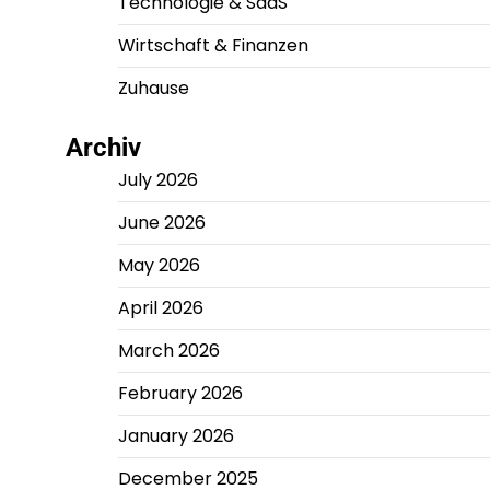
Technologie & SaaS
Wirtschaft & Finanzen
Zuhause
Archiv
July 2026
June 2026
May 2026
April 2026
March 2026
February 2026
January 2026
December 2025