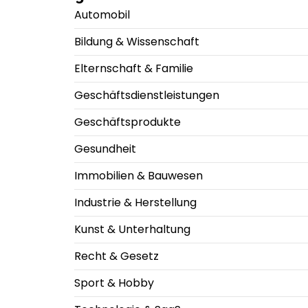
Automobil
Bildung & Wissenschaft
Elternschaft & Familie
Geschäftsdienstleistungen
Geschäftsprodukte
Gesundheit
Immobilien & Bauwesen
Industrie & Herstellung
Kunst & Unterhaltung
Recht & Gesetz
Sport & Hobby