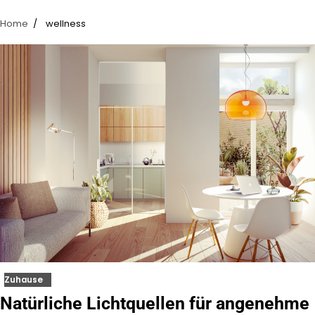
Home
wellness
Zuhause
Natürliche Lichtquellen für angenehme